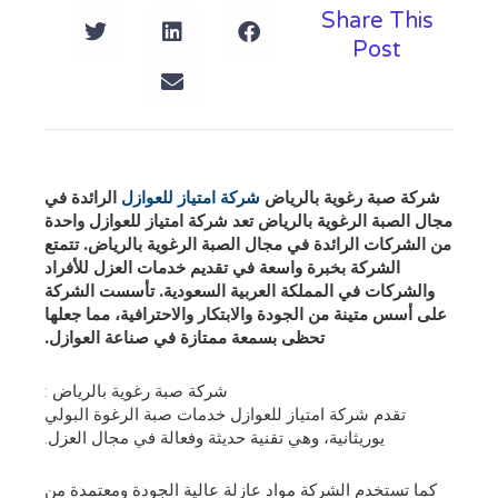
Share This
Post
شركة صبة رغوية بالرياض
شركة امتياز للعوازل
الرائدة في
مجال الصبة الرغوية بالرياض تعد شركة امتياز للعوازل واحدة
من الشركات الرائدة في مجال الصبة الرغوية بالرياض. تتمتع
الشركة بخبرة واسعة في تقديم خدمات العزل للأفراد
والشركات في المملكة العربية السعودية. تأسست الشركة
على أسس متينة من الجودة والابتكار والاحترافية، مما جعلها
تحظى بسمعة ممتازة في صناعة العوازل.
شركة صبة رغوية بالرياض :
تقدم شركة امتياز للعوازل خدمات صبة الرغوة البولي
يوريثانية، وهي تقنية حديثة وفعالة في مجال العزل.
كما تستخدم الشركة مواد عازلة عالية الجودة ومعتمدة من