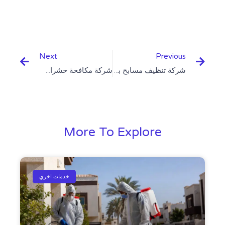
Next
Prev
Next
Previous
شركة تنظيف مسابح بالرياض
شركة مكافحة حشرات بالرياض
More To Explore
خدمات اخري