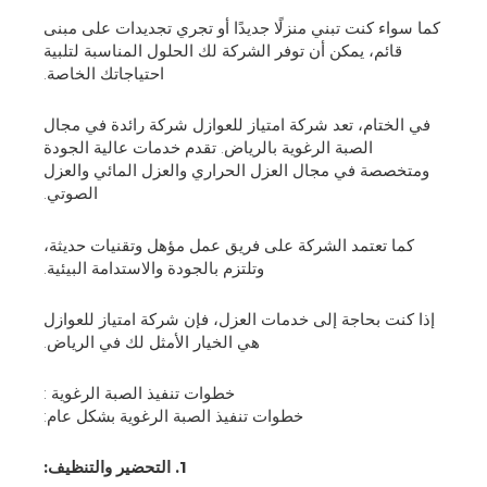
كما سواء كنت تبني منزلًا جديدًا أو تجري تجديدات على مبنى
قائم، يمكن أن توفر الشركة لك الحلول المناسبة لتلبية
احتياجاتك الخاصة.
في الختام، تعد شركة امتياز للعوازل شركة رائدة في مجال
الصبة الرغوية بالرياض. تقدم خدمات عالية الجودة
ومتخصصة في مجال العزل الحراري والعزل المائي والعزل
الصوتي.
كما تعتمد الشركة على فريق عمل مؤهل وتقنيات حديثة،
وتلتزم بالجودة والاستدامة البيئية.
إذا كنت بحاجة إلى خدمات العزل، فإن شركة امتياز للعوازل
هي الخيار الأمثل لك في الرياض.
خطوات تنفيذ الصبة الرغوية :
خطوات تنفيذ الصبة الرغوية بشكل عام:
1. التحضير والتنظيف: