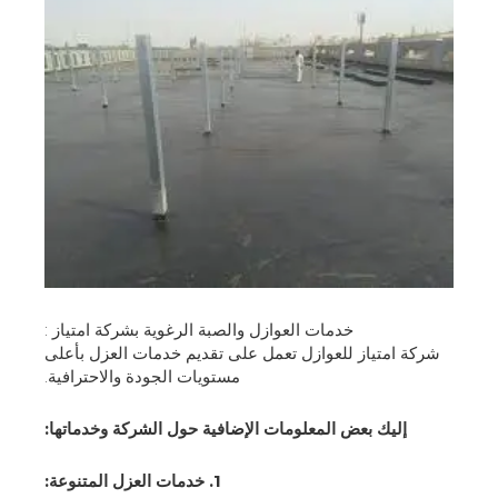
خدمات العوازل والصبة الرغوية بشركة امتياز :
شركة امتياز للعوازل تعمل على تقديم خدمات العزل بأعلى
مستويات الجودة والاحترافية.
إليك بعض المعلومات الإضافية حول الشركة وخدماتها:
1. خدمات العزل المتنوعة: