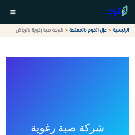
خطي
لى
لمحتوى
الرئيسية
عزل الفوم بالمملكة
شركة صبة رغوية بالرياض
شركة صبة رغوية