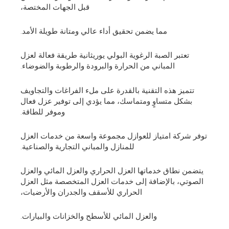
قبل الجهات المختصة،
مما يضمن تحقيق أداء عالي ومتانة طويلة الأمد.
تعتبر الصبة الرغوية البولي يوريثانية طريقة فعالة لعزل
المباني من الحرارة والبرودة والرطوبة والضوضاء.
تتميز هذه التقنية بالقدرة على ملء الفراغات والتجاويف
بشكل متساوٍ ومتماسك، مما يؤدي إلى توفير عزل فعال
وموفر للطاقة.
توفر شركة امتياز للعوازل مجموعة واسعة من خدمات العزل
للمنازل والمباني التجارية والصناعية.
يتضمن نطاق خدماتها العزل الحراري والعزل المائي والعزل
الصوتي، بالإضافة إلى خدمات العزل المتخصصة مثل العزل
الحراري للأسقف والجدران والأرضيات،
والعزل المائي للأسطح والخزانات والبيارات.