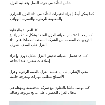
شامل للتأكد من جودة العمل وفعالية العزل.
كما يمكن أيضًا إجراء اختبارات للتأكد من أداء العزل الحراري
والمقاومة للرطوبة والتسرب الهوائي.
10. الصيانة والرعاية:
كما يجب الاهتمام بصيانة العزل المنفذ بشكل منتظم واتباع
التوجيهات المقدمة من الشركة المصنعة للحفاظ على أداء
العزل على المدى الطويل.
كما قد تشمل الصيانة تفتيش العزل بشكل دوري وإجراء
إصلاحات صغيرة عند الحاجة.
يجب الإشارة إلى أن عملية العزل بالصبة الرغوية وعزل
الأسطح تتطلب مهارات ومعرفة خاصة.
كما يوصى دائمًا بالتعاون مع شركة متخصصة ومؤهلة في
مجال العزل للحصول على نتائج موثوقة وفعالة.