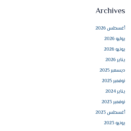
ل
Archives
ب
ح
أغسطس 2026
ث
يوليو 2026
ع
ن
يونيو 2026
:
يناير 2026
ديسمبر 2025
نوفمبر 2025
يناير 2024
نوفمبر 2023
أغسطس 2023
يونيو 2023