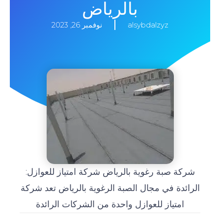
بالرياض
alsybdalzyz
نوفمبر 26, 2023
شركة صبة رغوية بالرياض شركة امتياز للعوازل:
الرائدة في مجال الصبة الرغوية بالرياض تعد شركة
امتياز للعوازل واحدة من الشركات الرائدة