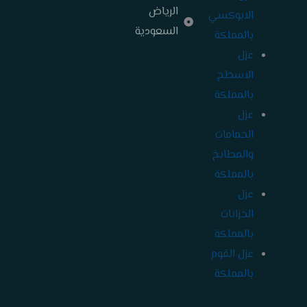
الرياض
الابوكسي
السعودية
بالمملكة
عزل
الاسطح
بالمملكة
عزل
الحمامات
والمطابخ
بالمملكة
عزل
الخزانات
بالمملكة
عزل الفوم
بالمملكة