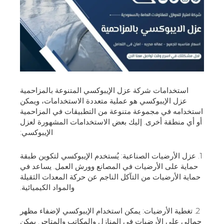
استخدامات شركة عزل الإيبوكسي المتنوعة بالمزاحمية
عزل الإيبوكسي هو عملية متعددة الاستخدامات، ويمكن
استخدامه في مجموعة متنوعة من التطبيقات في المزاحمية
أو أي منطقة أخرى. إليك بعض الاستخدامات المشهورة لعزل
الإيبوكسي:
1. عزل الأرضيات الصناعية: يُستخدم الإيبوكسي لتكوين طبقة
حماية على الأرضيات في المصانع وورش العمل. يساعد في
حماية الأرضيات من التآكل الناجم عن حركة المعدات الثقيلة
والمواد الكيميائية.
2. تغطية الأرضيات: يمكن استخدام الإيبوكسي لإضفاء مظهر
جمالي على الأرضيات في المنازل والمكاتب والمتاجر. يمكن