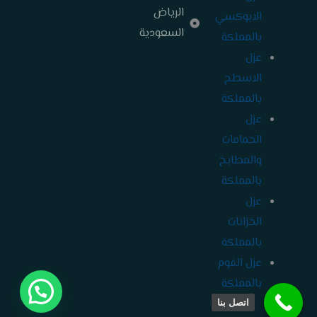
الرياض
الابوكسي
السعودية
بالمملكة
عزل
الاسطح
بالمملكة
عزل
الحمامات
والمطابخ
بالمملكة
عزل
الخزانات
بالمملكة
عزل الفوم
بالمملكة
اتصل بنا