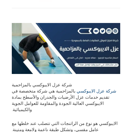
شركة عزل الايبوكسي بالمزاحمية
شركة عزل الايبوكسي
بالمزاحمية هي شركة متخصصة في
تقديم خدمات عزل الأرضيات والجدران والأسطح بمادة
الايبوكسي العالية الجودة والمقاومة للعوامل الجوية
والكيميائية.
الايبوكسي هو نوع من الراتنجات التي تتصلب عند خلطها مع
عامل مقسي، وتشكل طبقة ناعمة ولامعة ومتينة.