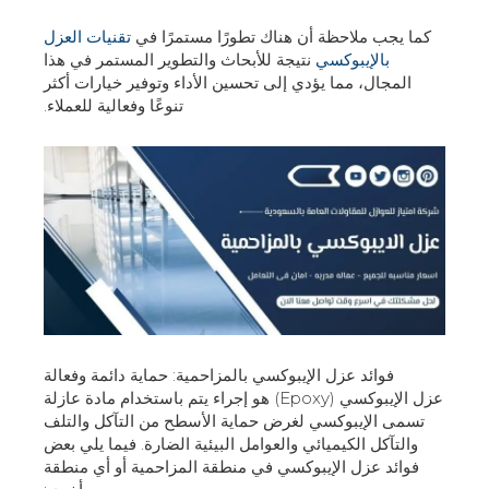
كما يجب ملاحظة أن هناك تطورًا مستمرًا في
تقنيات العزل
بالإيبوكسي
نتيجة للأبحاث والتطوير المستمر في هذا
المجال، مما يؤدي إلى تحسين الأداء وتوفير خيارات أكثر
تنوعًا وفعالية للعملاء.
فوائد عزل الإيبوكسي بالمزاحمية: حماية دائمة وفعالة
عزل الإيبوكسي (Epoxy) هو إجراء يتم باستخدام مادة عازلة
تسمى الإيبوكسي لغرض حماية الأسطح من التآكل والتلف
والتآكل الكيميائي والعوامل البيئية الضارة. فيما يلي بعض
فوائد عزل الإيبوكسي في منطقة المزاحمية أو أي منطقة