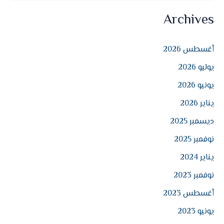
ل
Archives
ب
ح
أغسطس 2026
ث
يوليو 2026
ع
ن
يونيو 2026
:
يناير 2026
ديسمبر 2025
نوفمبر 2025
يناير 2024
نوفمبر 2023
أغسطس 2023
يونيو 2023