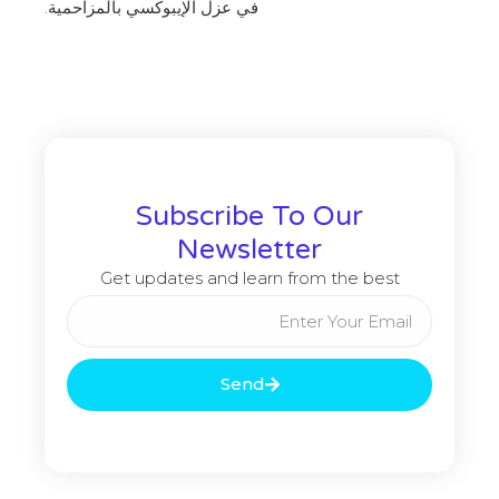
في عزل الإيبوكسي بالمزاحمية.
Subscribe To Our
Newsletter
Get updates and learn from the best
Email
Send