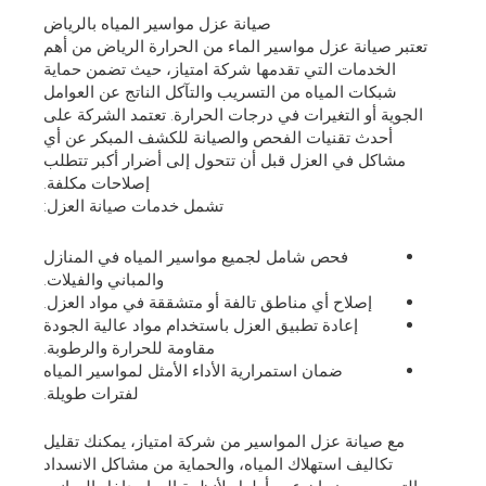
صيانة عزل مواسير المياه بالرياض
تعتبر صيانة عزل مواسير الماء من الحرارة الرياض من أهم
الخدمات التي تقدمها شركة امتياز، حيث تضمن حماية
شبكات المياه من التسريب والتآكل الناتج عن العوامل
الجوية أو التغيرات في درجات الحرارة. تعتمد الشركة على
أحدث تقنيات الفحص والصيانة للكشف المبكر عن أي
مشاكل في العزل قبل أن تتحول إلى أضرار أكبر تتطلب
إصلاحات مكلفة.
تشمل خدمات صيانة العزل:
فحص شامل لجميع مواسير المياه في المنازل
والمباني والفيلات.
إصلاح أي مناطق تالفة أو متشققة في مواد العزل.
إعادة تطبيق العزل باستخدام مواد عالية الجودة
مقاومة للحرارة والرطوبة.
ضمان استمرارية الأداء الأمثل لمواسير المياه
لفترات طويلة.
مع صيانة عزل المواسير من شركة امتياز، يمكنك تقليل
تكاليف استهلاك المياه، والحماية من مشاكل الانسداد