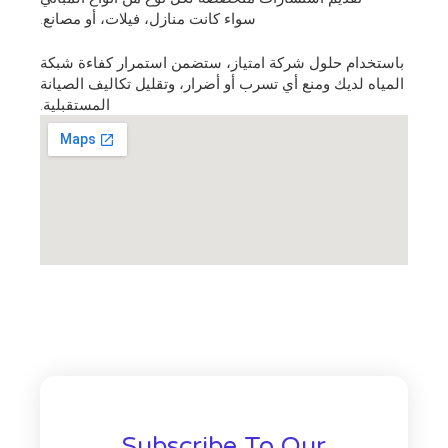
سواء كانت منازل، فيلات، أو مصانع.
باستخدام حلول شركة امتياز، ستضمن استمرار كفاءة شبكة
المياه لديك ومنع أي تسرب أو أضرار، وتقليل تكاليف الصيانة
المستقبلية.
Subscribe To Our