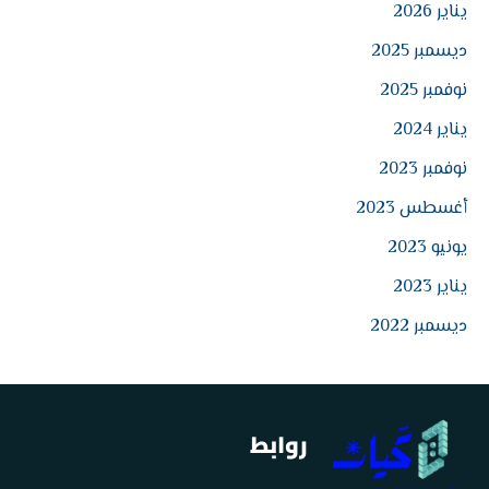
:
يناير 2026
ديسمبر 2025
نوفمبر 2025
يناير 2024
نوفمبر 2023
أغسطس 2023
يونيو 2023
يناير 2023
ديسمبر 2022
روابط