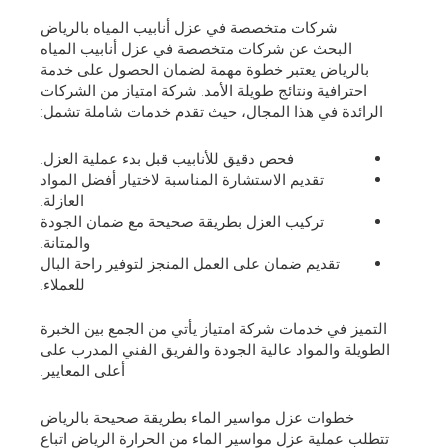
شركات متخصصة في عزل أنابيب المياه بالرياض
البحث عن شركات متخصصة في عزل أنابيب المياه
بالرياض يعتبر خطوة مهمة لضمان الحصول على خدمة
احترافية ونتائج طويلة الأمد. شركة امتياز من الشركات
الرائدة في هذا المجال، حيث تقدم خدمات شاملة تشمل:
فحص دقيق للأنابيب قبل بدء عملية العزل.
تقديم الاستشارة المناسبة لاختيار أفضل المواد
العازلة.
تركيب العزل بطريقة صحيحة مع ضمان الجودة
والمتانة.
تقديم ضمان على العمل المنجز لتوفير راحة البال
للعملاء.
التميز في خدمات شركة امتياز يأتي من الجمع بين الخبرة
الطويلة والمواد عالية الجودة والفريق الفني المدرب على
أعلى المعايير.
خطوات عزل مواسير الماء بطريقة صحيحة بالرياض
تتطلب عملية عزل مواسير الماء من الحرارة الرياض اتباع