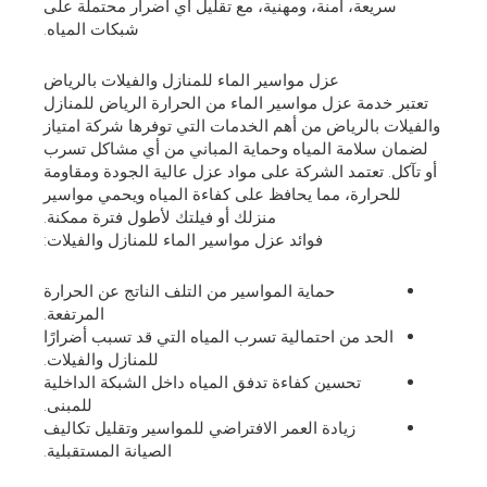
سريعة، آمنة، ومهنية، مع تقليل أي أضرار محتملة على
شبكات المياه.
عزل مواسير الماء للمنازل والفيلات بالرياض
تعتبر خدمة عزل مواسير الماء من الحرارة الرياض للمنازل
والفيلات بالرياض من أهم الخدمات التي توفرها شركة امتياز
لضمان سلامة المياه وحماية المباني من أي مشاكل تسرب
أو تآكل. تعتمد الشركة على مواد عزل عالية الجودة ومقاومة
للحرارة، مما يحافظ على كفاءة المياه ويحمي مواسير
منزلك أو فيلتك لأطول فترة ممكنة.
فوائد عزل مواسير الماء للمنازل والفيلات:
حماية المواسير من التلف الناتج عن الحرارة
المرتفعة.
الحد من احتمالية تسرب المياه التي قد تسبب أضرارًا
للمنازل والفيلات.
تحسين كفاءة تدفق المياه داخل الشبكة الداخلية
للمبنى.
زيادة العمر الافتراضي للمواسير وتقليل تكاليف
الصيانة المستقبلية.