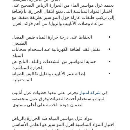
يعتمد عزل مواسير الماء من الحرارة الرياض الصحيح على
اختيار المواد المناسبة التي تمنع انتقال الحرارة، بالإضافة
إلى تركيب طبقات عازلة حول المواسير بطريقة متقنة، مع
مراعاة وصلات الأنابيب والزوايا. من أهم فوائد العزل:
الحفاظ على درجة حرارة المياه ضمن المعدل
الطبيعي.
تقليل فقد الطاقة الكهربائية عند استخدام سخانات
المياه.
حماية المواسير من التشققات والتلف الناتج عن
الحرارة المباشرة.
إطالة عمر الأنابيب وتقليل تكاليف الصيانة
المستقبلية.
في
شركة امتياز
نحرص على تنفيذ خطوات عزل أنابيب
المياه باستخدام أحدث التقنيات وفرق عمل متخصصة
لضمان جودة الخدمة على أعلى مستوى.
مواد عزل مواسير المياه ضد الحرارة بالرياض
اختيار المواد المناسبة لعزل المواسير هو العامل الأساسي