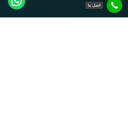
اتصل بنا