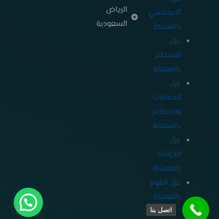
الرياض
الابوكسي
السعودية
بالمملكة
عزل
الاسطح
بالمملكة
عزل
الحمامات
والمطابخ
بالمملكة
عزل
الخزانات
بالمملكة
عزل الفوم
بالمملكة
اتصل بنا