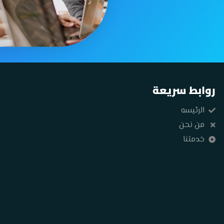
روابط سريعة
الرئيسه
من نحن
خدمتنا