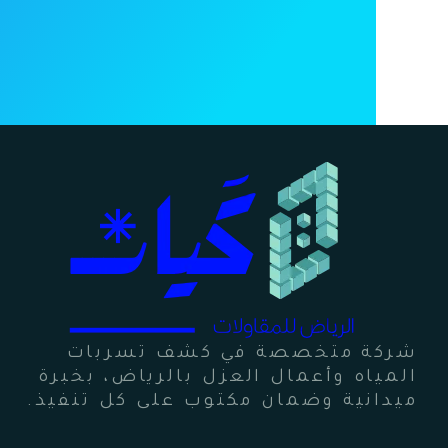
شركة متخصصة في كشف تسربات
المياه وأعمال العزل بالرياض، بخبرة
ميدانية وضمان مكتوب على كل تنفيذ.