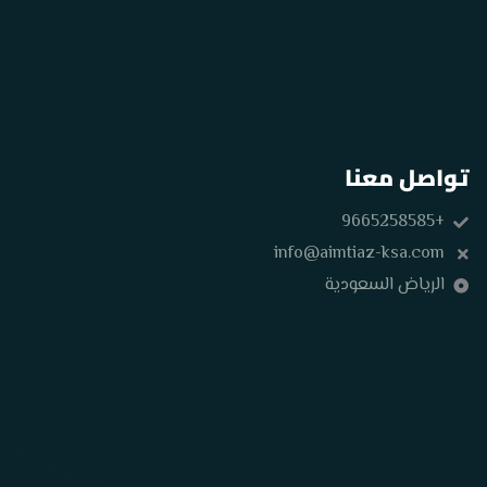
تواصل معنا
+9665258585
info@aimtiaz-ksa.com
الرياض السعودية