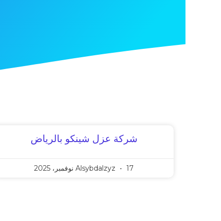
شركة عزل شينكو بالرياض
17 نوفمبر، 2025
Alsybdalzyz