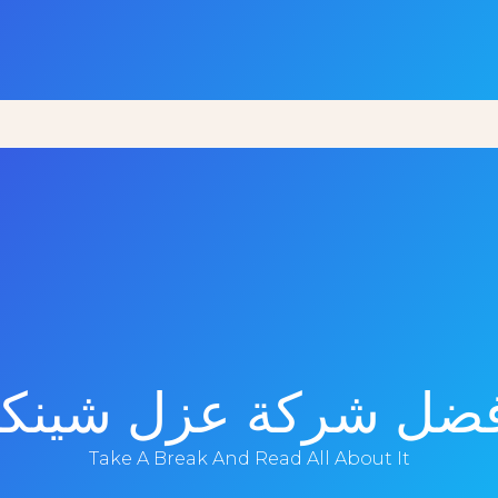
فضل شركة عزل شينكو
Take A Break And Read All About It