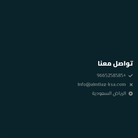
تواصل معنا
+9665258585
info@aimtiaz-ksa.com
الرياض السعودية