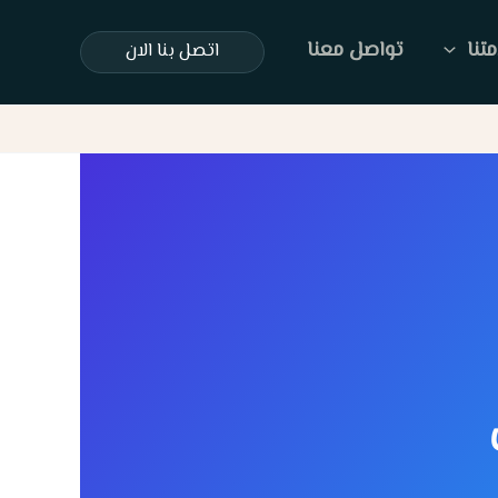
تنا
تواصل معنا
اتصل بنا الان