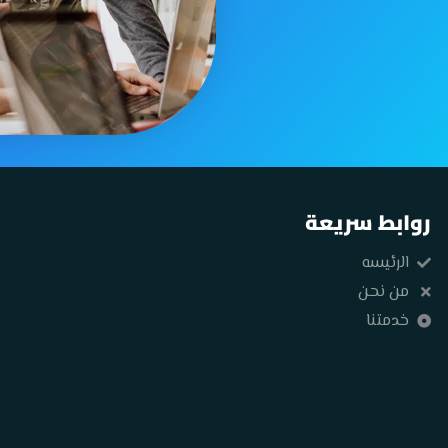
روابط سريعة
الرئيسه
من نحن
خدمتنا