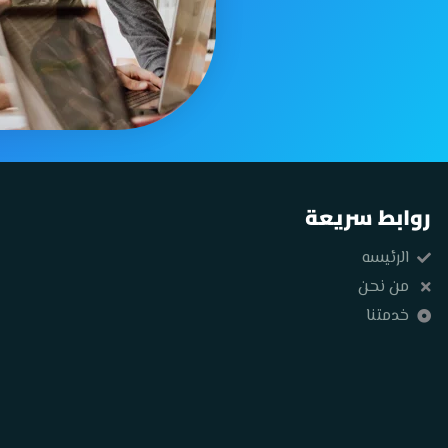
روابط سريعة
الرئيسه
من نحن
خدمتنا