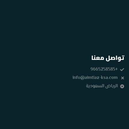
تواصل معنا
+9665258585
info@aimtiaz-ksa.com
الرياض السعودية