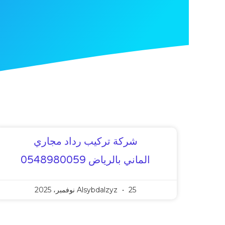
شركة تركيب رداد مجاري
الماني بالرياض 0548980059
25 نوفمبر، 2025
Alsybdalzyz