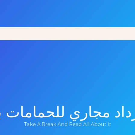
داد مجاري للحمامات ب
Take A Break And Read All About It