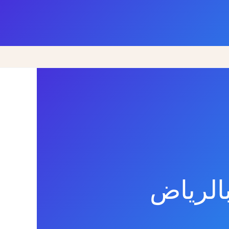
الرياض