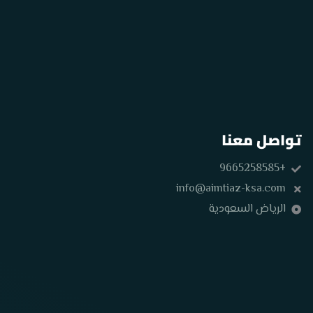
تواصل معنا
+9665258585
info@aimtiaz-ksa.com
الرياض السعودية