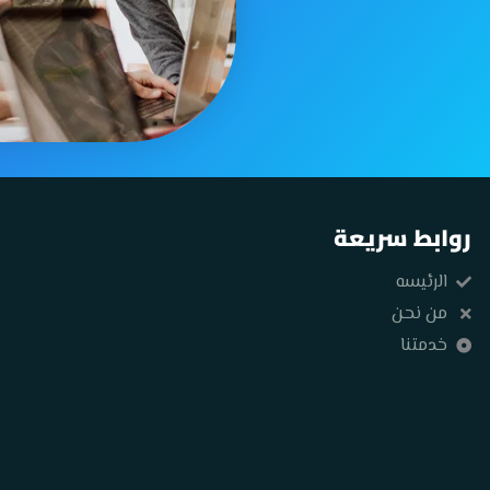
روابط سريعة
الرئيسه
من نحن
خدمتنا