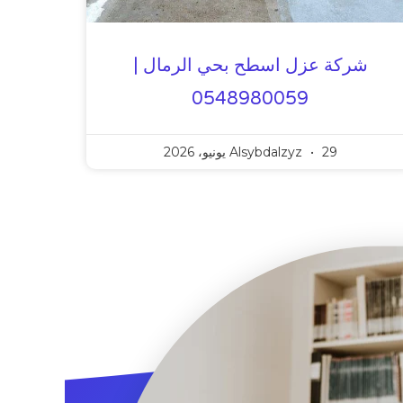
شركة عزل اسطح بحي الرمال |
0548980059
29 يونيو، 2026
Alsybdalzyz