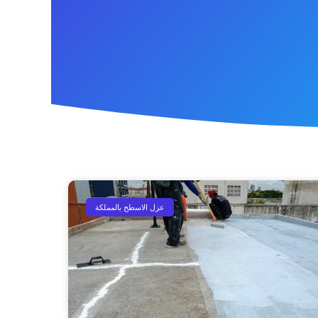
عزل الاسطح بالمملكة