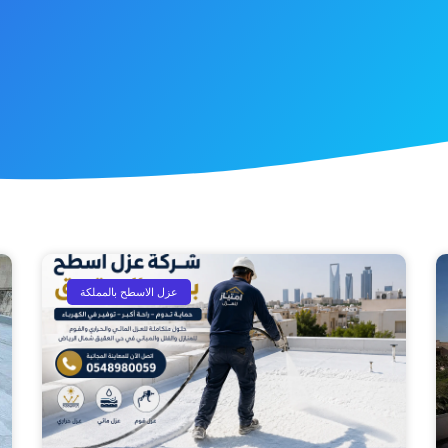
عزل الاسطح بالمملكة