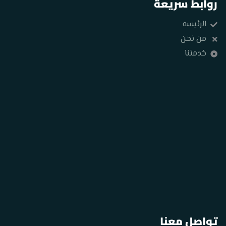
روابط سريعة
الرئيسه
من نحن
خدمتنا
تواصل معنا