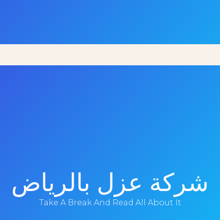
شركة عزل بالرياض
Take A Break And Read All About It