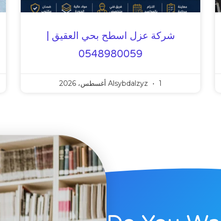
شركة عزل اسطح بحي العقيق |
0548980059
1 أغسطس، 2026
Alsybdalzyz