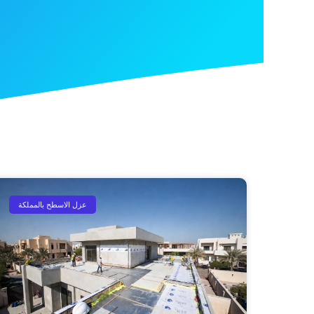
عزل الاسطح بالمملكة