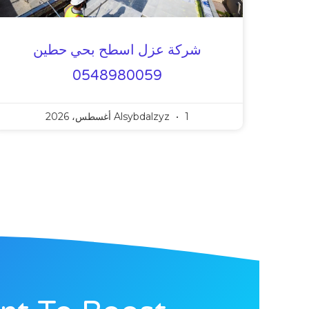
شركة عزل اسطح بحي حطين
0548980059
1 أغسطس، 2026
Alsybdalzyz