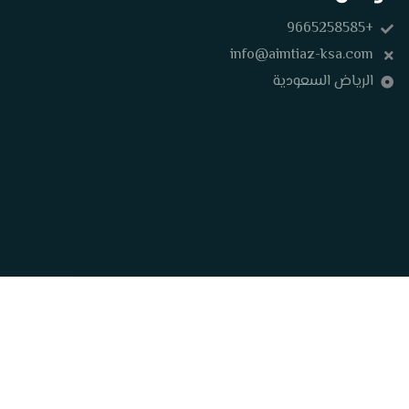
+9665258585
info@aimtiaz-ksa.com
الرياض السعودية