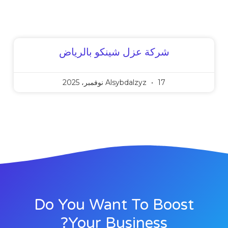
شركة عزل شينكو بالرياض
17 نوفمبر، 2025
Alsybdalzyz
Do You Want To Boost
Your Business?