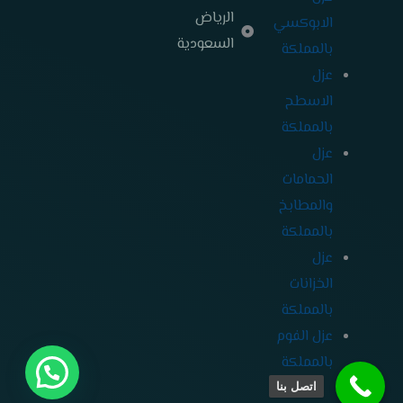
الرياض
الابوكسي
السعودية
بالمملكة
عزل
الاسطح
بالمملكة
عزل
الحمامات
والمطابخ
بالمملكة
عزل
الخزانات
بالمملكة
عزل الفوم
بالمملكة
اتصل بنا