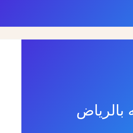
بالرياض