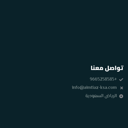
تواصل معنا
+9665258585
info@aimtiaz-ksa.com
الرياض السعودية