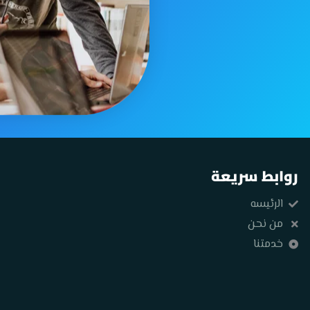
روابط سريعة
الرئيسه
من نحن
خدمتنا