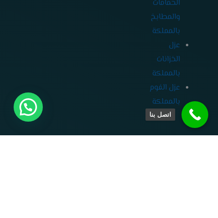
الحمامات
والمطابخ
بالمملكة
عزل
الخزانات
بالمملكة
عزل الفوم
بالمملكة
اتصل بنا