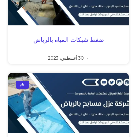
ضغط شبكات المياه بالرياض
30 أغسطس، 2023
عام