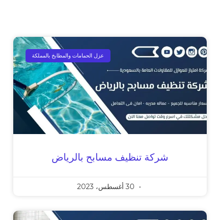
عزل الحمامات والمطابخ بالمملكة
شركة تنظيف مسابح بالرياض
30 أغسطس، 2023