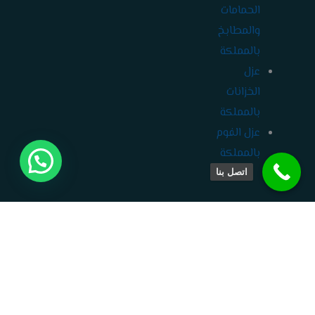
الحمامات
والمطابخ
بالمملكة
عزل
الخزانات
بالمملكة
عزل الفوم
بالمملكة
اتصل بنا