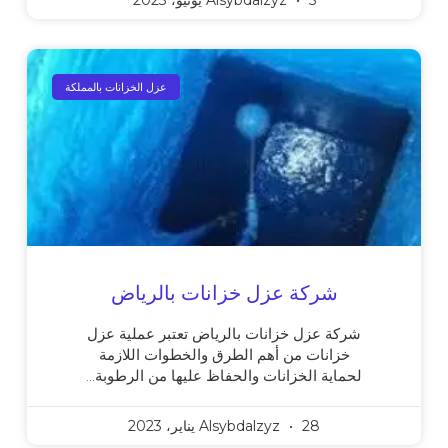
5 يونيو، 2023
Alsybdalzyz
عزل الخزانات بالمملكة
شركة عزل خزانات بالرياض
شركة عزل خزانات بالرياض تعتبر عملية عزل
خزانات من أهم الطرق والخطوات اللازمة
لحماية الخزانات والحفاظ عليها من الرطوبة…
28 يناير، 2023
Alsybdalzyz