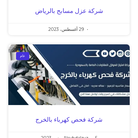
شركة عزل مسابح بالرياض
29 أغسطس، 2023
عام
شركة فحص كهرباء بالخرج