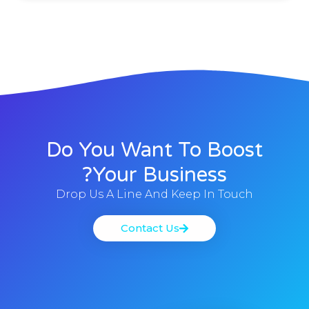
Do You Want To Boost
Your Business?
Drop Us A Line And Keep In Touch
Contact Us