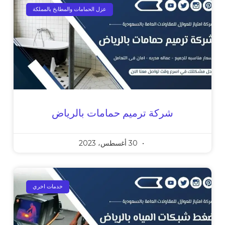
عزل الحمامات والمطابخ بالمملكة
شركة ترميم حمامات بالرياض
30 أغسطس، 2023
خدمات اخري