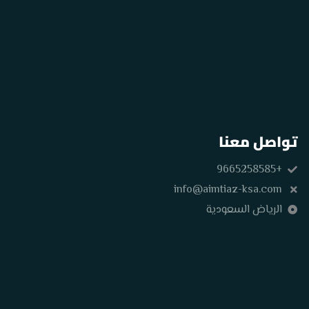
تواصل معنا
+9665258585
info@aimtiaz-ksa.com
الرياض السعودية