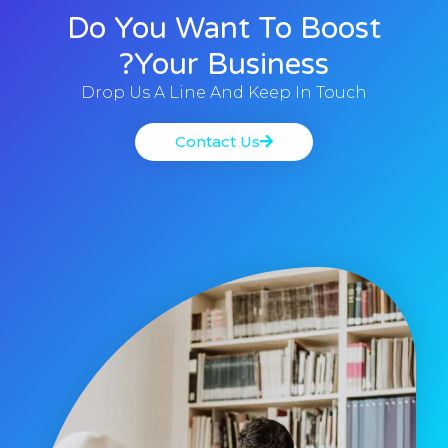
Do You Want To Boost
Your Business?
Drop Us A Line And Keep In Touch
Contact Us