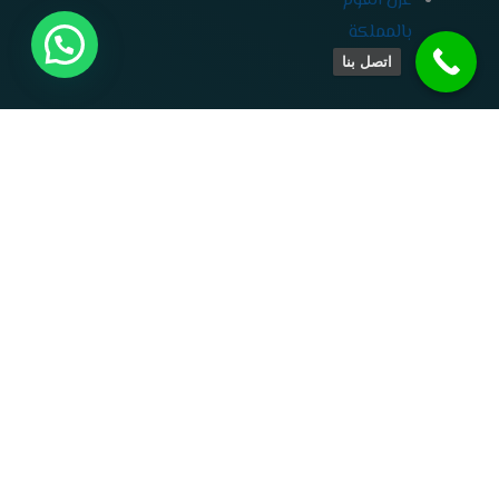
عزل الفوم
بالمملكة
اتصل بنا